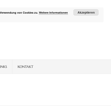
Akzeptieren
r Verwendung von Cookies zu.
Weitere Informationen
INKS
KONTAKT