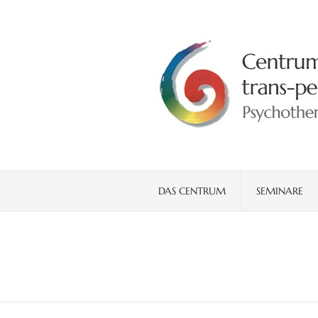
DAS CENTRUM
SEMINARE