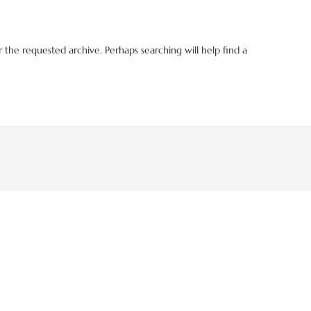
 the requested archive. Perhaps searching will help find a