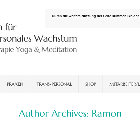
Durch die weitere Nutzung der Seite stimmen Sie de
PRAXEN
TRANS-PERSONAL
SHOP
MITARBEITER/L
Author Archives:
Ramon