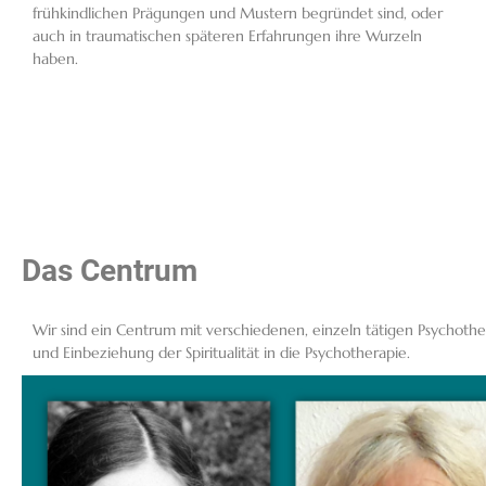
frühkindlichen Prägungen und Mustern begründet sind, oder
auch in traumatischen späteren Erfahrungen ihre Wurzeln
haben.
Das Centrum
Wir sind ein Centrum mit verschiedenen, einzeln tätigen Psychoth
und Einbeziehung der Spiritualität in die Psychotherapie.