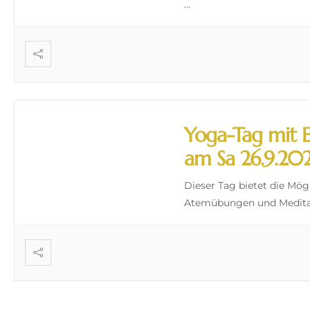
...
Yoga-Tag mit E
am Sa 26.9.20
Dieser Tag bietet die Mög
Atemübungen und Medit