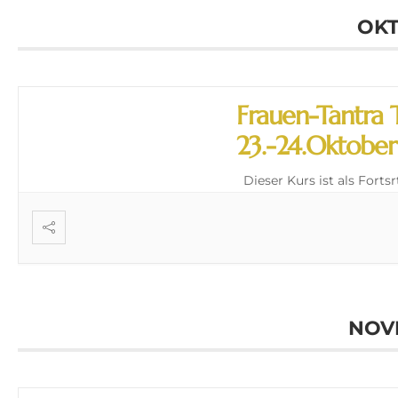
OKT
Frauen-Tantra 
23.-24.Oktober
Dieser Kurs ist als Fortsr
NOV