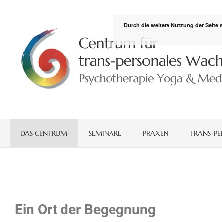
Durch die weitere Nutzung der Seite
DAS CENTRUM
SEMINARE
PRAXEN
TRANS-PE
Ein Ort der Begegnung