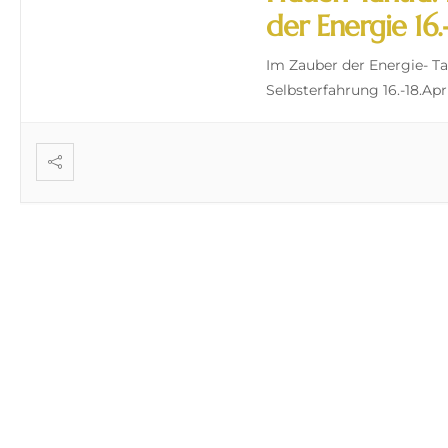
der Energie 16.
Im Zauber der Energie- T
Selbsterfahrung 16.-18.Apr