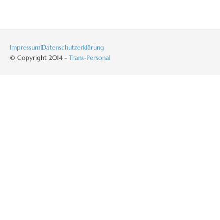
Impressum
I
Datenschutzerklärung
© Copyright 2014 -
Trans-Personal