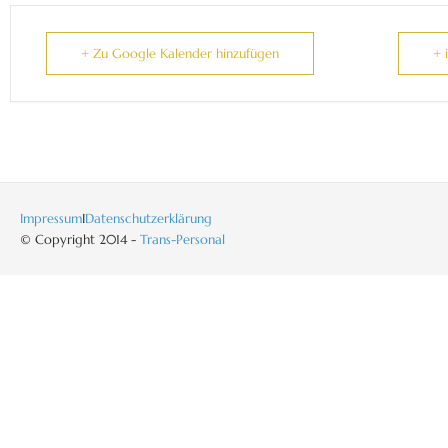
+ Zu Google Kalender hinzufügen
+ 
Impressum
I
Datenschutzerklärung
© Copyright 2014 -
Trans-Personal