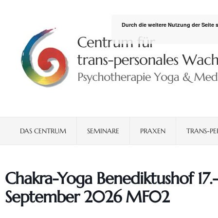
Durch die weitere Nutzung der Seite
DAS CENTRUM
SEMINARE
PRAXEN
TRANS-PE
Chakra-Yoga Benediktushof 17.
September 2026 MF02