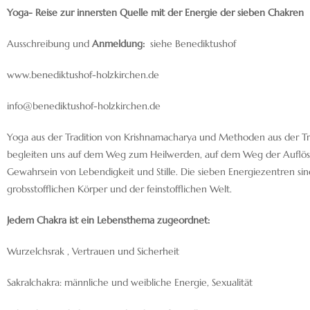
Yoga- Reise zur innersten Quelle mit der Energie der sieben Chakren
Ausschreibung und
Anmeldung:
siehe Benediktushof
www.benediktushof-holzkirchen.de
info@benediktushof-holzkirchen.de
Yoga aus der Tradition von Krishnamacharya und Methoden aus der Tr
begleiten uns auf dem Weg zum Heilwerden, auf dem Weg der Auflösu
Gewahrsein von Lebendigkeit und Stille. Die sieben Energiezentren s
grobsstofflichen Körper und der feinstofflichen Welt.
Jedem Chakra ist ein Lebensthema zugeordnet:
Wurzelchsrak , Vertrauen und Sicherheit
Sakralchakra: männliche und weibliche Energie, Sexualität