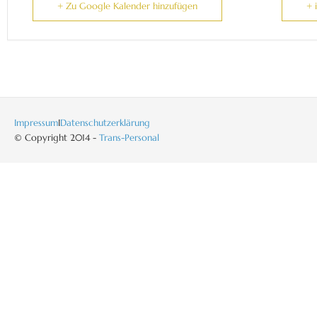
+ Zu Google Kalender hinzufügen
+ 
Impressum
I
Datenschutzerklärung
© Copyright 2014 -
Trans-Personal