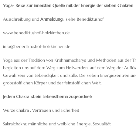
Yoga- Reise zur innersten Quelle mit der Energie der sieben Chakren
Ausschreibung und
Anmeldung:
siehe Benediktushof
www.benediktushof-holzkirchen.de
info@benediktushof-holzkirchen.de
Yoga aus der Tradition von Krishnamacharya und Methoden aus der Tr
begleiten uns auf dem Weg zum Heilwerden, auf dem Weg der Auflösu
Gewahrsein von Lebendigkeit und Stille. Die sieben Energiezentren s
grobsstofflichen Körper und der feinstofflichen Welt.
Jedem Chakra ist ein Lebensthema zugeordnet:
Wurzelchakra , Vertrauen und Sicherheit
Sakralchakra: männliche und weibliche Energie, Sexualität