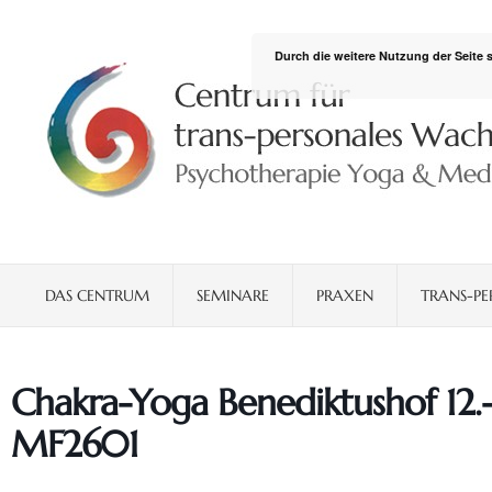
Durch die weitere Nutzung der Seite
DAS CENTRUM
SEMINARE
PRAXEN
TRANS-PE
Chakra-Yoga Benediktushof 12.-
MF2601