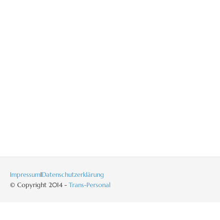
Impressum
I
Datenschutzerklärung
© Copyright 2014 -
Trans-Personal