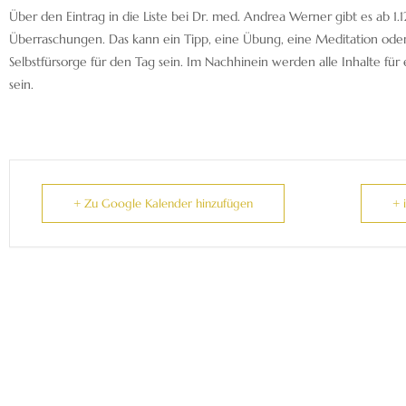
Über den Eintrag in die Liste bei Dr. med. Andrea Werner gibt es ab 1.12
Überraschungen.
Das kann ein Tipp, eine Übung, eine Meditation od
Selbstfürsorge für den Tag sein. Im Nachhinein werden alle Inhalte für
sein.
+ Zu Google Kalender hinzufügen
+ 