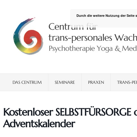
Durch die weitere Nutzung der Seite
DAS CENTRUM
SEMINARE
PRAXEN
TRANS-PE
Kostenloser SELBSTFÜRSORGE o
Adventskalender