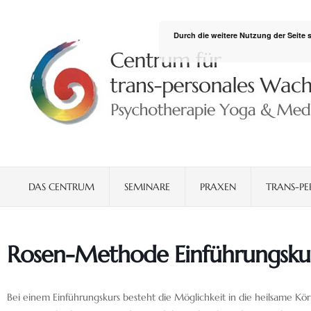
Durch die weitere Nutzung der Seite
DAS CENTRUM
SEMINARE
PRAXEN
TRANS-PE
Rosen-Methode Einführungsku
Bei einem Einführungskurs besteht die Möglichkeit in die heilsame Kö