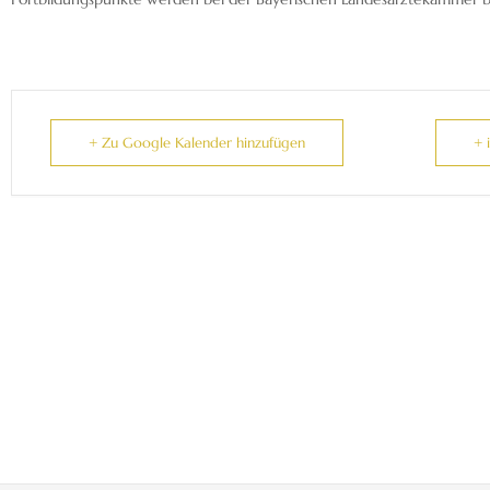
+ Zu Google Kalender hinzufügen
+ 