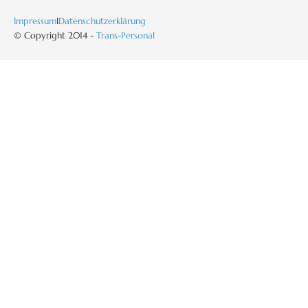
Impressum
I
Datenschutzerklärung
© Copyright 2014 -
Trans-Personal