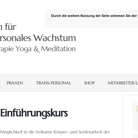
Durch die weitere Nutzung der Seite stimmen Sie de
PRAXEN
TRANS-PERSONAL
SHOP
MITARBEITER/L
inführungskurs
 Möglichkeit in die heilsame Körper- und Seelenarbeit der