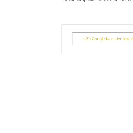
+ Zu Google Kalender hinzu