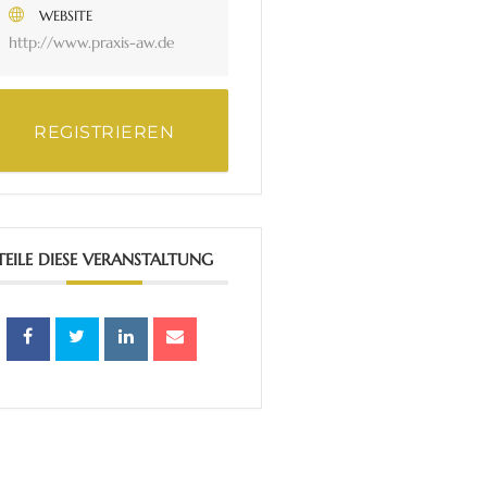
WEBSITE
http://www.praxis-aw.de
REGISTRIEREN
TEILE DIESE VERANSTALTUNG