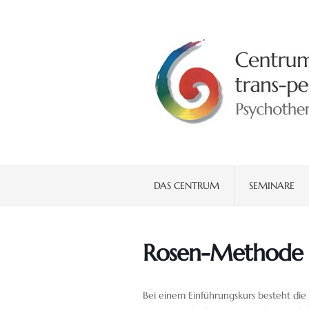
DAS CENTRUM
SEMINARE
Rosen-Methode E
Bei einem Einführungskurs besteht die