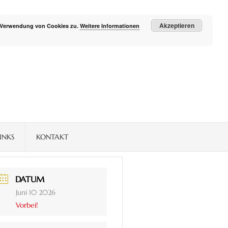
Akzeptieren
r Verwendung von Cookies zu.
Weitere Informationen
INKS
KONTAKT
DATUM
Juni 10 2026
Vorbei!