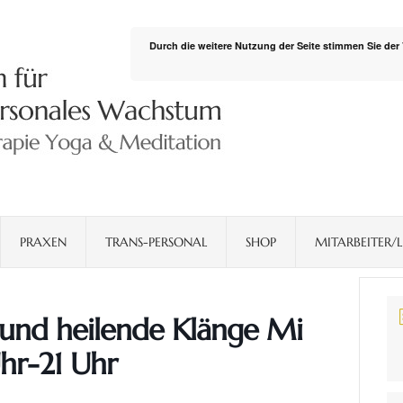
Durch die weitere Nutzung der Seite stimmen Sie de
PRAXEN
TRANS-PERSONAL
SHOP
MITARBEITER/L
 und heilende Klänge Mi
Uhr-21 Uhr