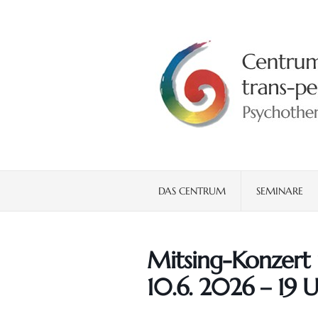
DAS CENTRUM
SEMINARE
Mitsing-Konzert
10.6. 2026 – 19 