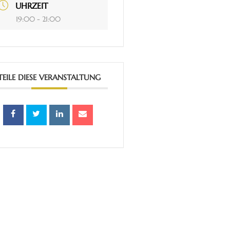
UHRZEIT
19:00 - 21:00
TEILE DIESE VERANSTALTUNG