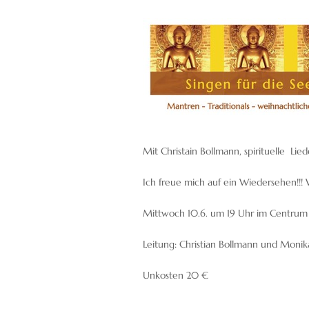
Mit Christain Bollmann, spirituelle Lie
Ich freue mich auf ein Wiedersehen!!!
Mittwoch 10.6. um 19 Uhr im Centrum
Leitung: Christian Bollmann und Monik
Unkosten 20 €