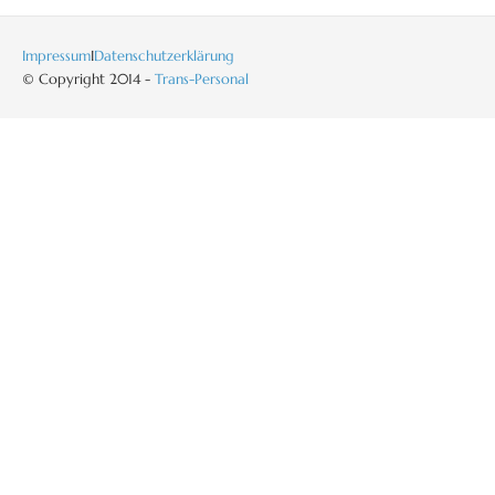
Impressum
I
Datenschutzerklärung
© Copyright 2014 -
Trans-Personal