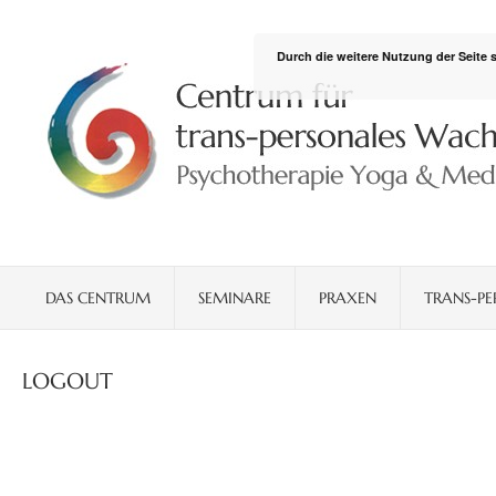
Durch die weitere Nutzung der Seite
DAS CENTRUM
SEMINARE
PRAXEN
TRANS-PE
LOGOUT