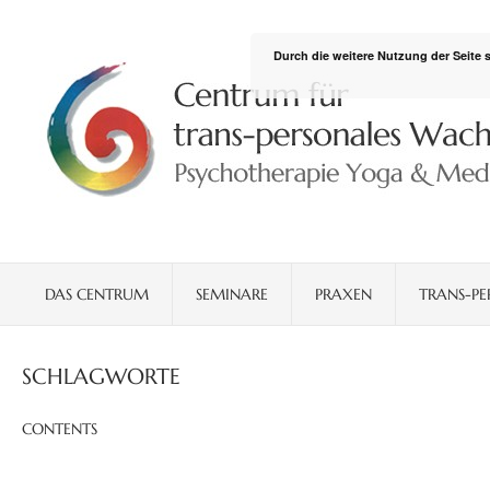
Durch die weitere Nutzung der Seite
DAS CENTRUM
SEMINARE
PRAXEN
TRANS-PE
SCHLAGWORTE
CONTENTS