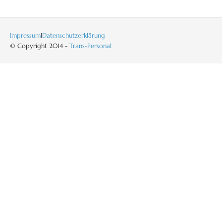
Impressum
I
Datenschutzerklärung
© Copyright 2014 -
Trans-Personal