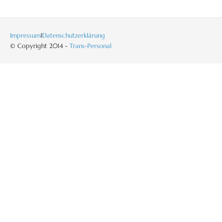
Impressum
I
Datenschutzerklärung
© Copyright 2014 -
Trans-Personal