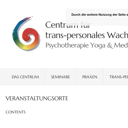
Durch die weitere Nutzung der Seite
DAS CENTRUM
SEMINARE
PRAXEN
TRANS-PE
VERANSTALTUNGSORTE
CONTENTS