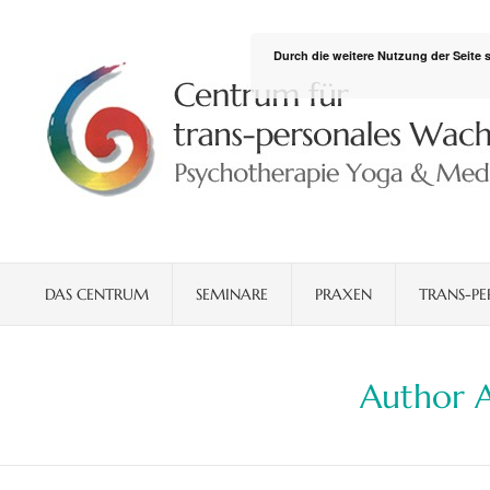
Durch die weitere Nutzung der Seite
DAS CENTRUM
SEMINARE
PRAXEN
TRANS-PE
Author A