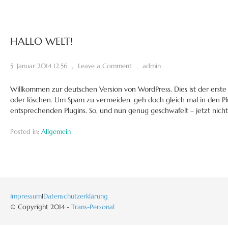
HALLO WELT!
5. Januar 2014 12:56
,
Leave a Comment
,
admin
Willkommen zur deutschen Version von WordPress. Dies ist der erste 
oder löschen. Um Spam zu vermeiden, geh doch gleich mal in den Plu
entsprechenden Plugins. So, und nun genug geschwafelt – jetzt nicht
Posted in:
Allgemein
Impressum
I
Datenschutzerklärung
© Copyright 2014 -
Trans-Personal