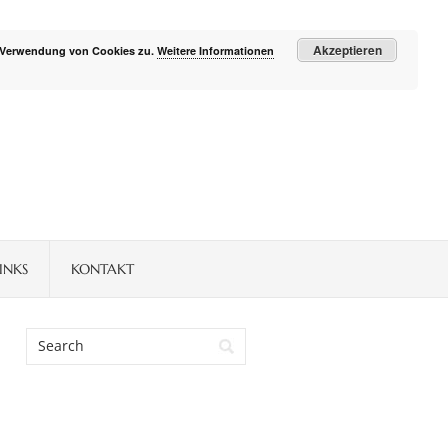
Akzeptieren
r Verwendung von Cookies zu.
Weitere Informationen
INKS
KONTAKT