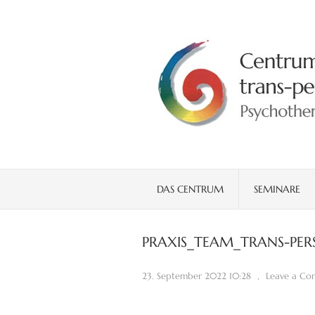
DAS CENTRUM
SEMINARE
PRAXIS_TEAM_TRANS-PE
23. September 2022 10:28
,
Leave a C