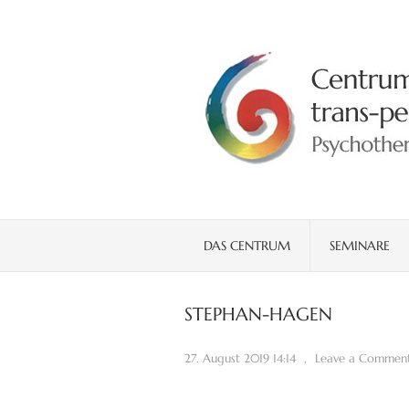
DAS CENTRUM
SEMINARE
STEPHAN-HAGEN
27. August 2019 14:14
,
Leave a Commen