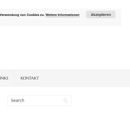
Akzeptieren
r Verwendung von Cookies zu.
Weitere Informationen
INKS
KONTAKT