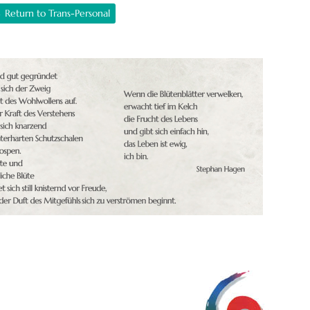
 Return to Trans-Personal