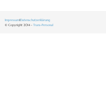
Impressum
I
Datenschutzerklärung
© Copyright 2014 -
Trans-Personal