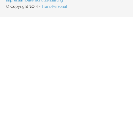
Impressum
I
Datenschutzerklärung
© Copyright 2014 -
Trans-Personal