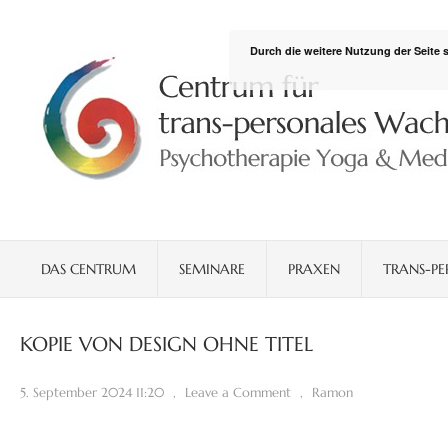
Durch die weitere Nutzung der Seite
DAS CENTRUM
SEMINARE
PRAXEN
TRANS-PE
KOPIE VON DESIGN OHNE TITEL
5. September 2024 11:20
,
Leave a Comment
,
Ramon